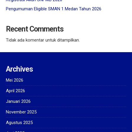
Pengumuman Eligible SMAN 1 Medan Tahun 2026
Recent Comments
Tidak ada komentar untuk ditampilkan.
Archives
Mei 2026
April 2026
Januari 2026
November 2025
Agustus 2025