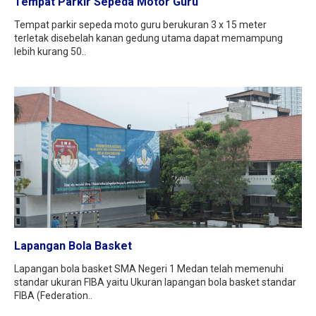
Tempat Parkir Sepeda Motor Guru
Tempat parkir sepeda moto guru berukuran 3 x 15 meter
terletak disebelah kanan gedung utama dapat memampung
lebih kurang 50..
Lapangan Bola Basket
Lapangan bola basket SMA Negeri 1 Medan telah memenuhi
standar ukuran FIBA yaitu Ukuran lapangan bola basket standar
FIBA (Federation..