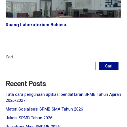
Ruang Laboratorium Bahasa
Cari
Cari
Recent Posts
Tata cara pengunaan aplikasi pendaftaran SPMB Tahun Ajaran
2026/2027
Materi Sosialisasi SPMB SMA Tahun 2026
Juknis SPMB Tahun 2026
Registrasi Akun SNPMB 2026