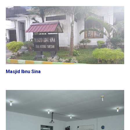
Masjid Ibnu Sina