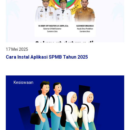
17 Mei 2025
Cara Instal Aplikasi SPMB Tahun 2025
Kesiswaan