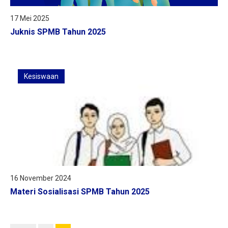
17 Mei 2025
Juknis SPMB Tahun 2025
Kesiswaan
16 November 2024
Materi Sosialisasi SPMB Tahun 2025