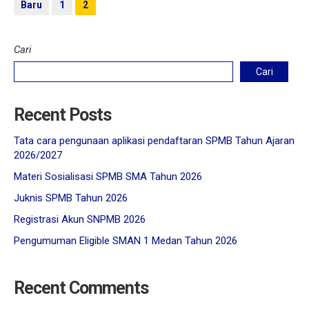
Baru
1
2
Cari
Cari
Recent Posts
Tata cara pengunaan aplikasi pendaftaran SPMB Tahun Ajaran
2026/2027
Materi Sosialisasi SPMB SMA Tahun 2026
Juknis SPMB Tahun 2026
Registrasi Akun SNPMB 2026
Pengumuman Eligible SMAN 1 Medan Tahun 2026
Recent Comments