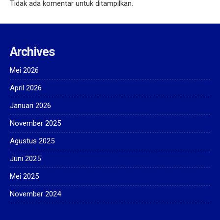
Tidak ada komentar untuk ditampilkan.
Archives
Mei 2026
April 2026
Januari 2026
November 2025
Agustus 2025
Juni 2025
Mei 2025
November 2024