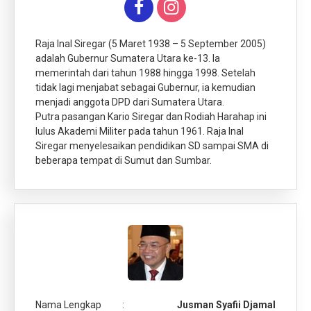
Raja Inal Siregar (5 Maret 1938 – 5 September 2005)
adalah Gubernur Sumatera Utara ke-13. Ia
memerintah dari tahun 1988 hingga 1998. Setelah
tidak lagi menjabat sebagai Gubernur, ia kemudian
menjadi anggota DPD dari Sumatera Utara.
Putra pasangan Kario Siregar dan Rodiah Harahap ini
lulus Akademi Militer pada tahun 1961. Raja Inal
Siregar menyelesaikan pendidikan SD sampai SMA di
beberapa tempat di Sumut dan Sumbar.
Nama Lengkap
:
Jusman Syafii Djamal