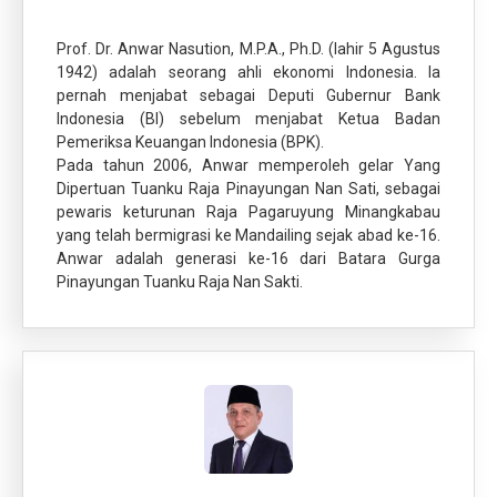
Prof. Dr. Anwar Nasution, M.P.A., Ph.D. (lahir 5 Agustus
1942) adalah seorang ahli ekonomi Indonesia. Ia
pernah menjabat sebagai Deputi Gubernur Bank
Indonesia (BI) sebelum menjabat Ketua Badan
Pemeriksa Keuangan Indonesia (BPK).
Pada tahun 2006, Anwar memperoleh gelar Yang
Dipertuan Tuanku Raja Pinayungan Nan Sati, sebagai
pewaris keturunan Raja Pagaruyung Minangkabau
yang telah bermigrasi ke Mandailing sejak abad ke-16.
Anwar adalah generasi ke-16 dari Batara Gurga
Pinayungan Tuanku Raja Nan Sakti.