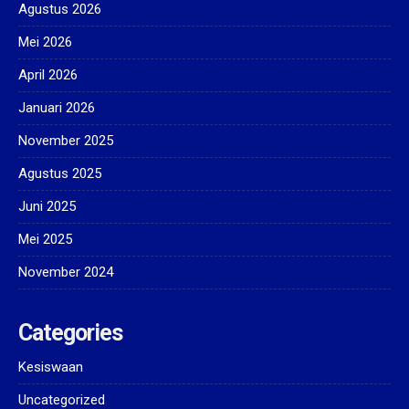
Agustus 2026
Mei 2026
April 2026
Januari 2026
November 2025
Agustus 2025
Juni 2025
Mei 2025
November 2024
Categories
Kesiswaan
Uncategorized