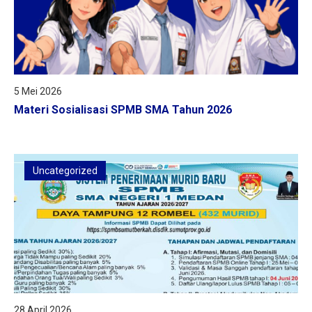
5 Mei 2026
Materi Sosialisasi SPMB SMA Tahun 2026
Uncategorized
28 April 2026