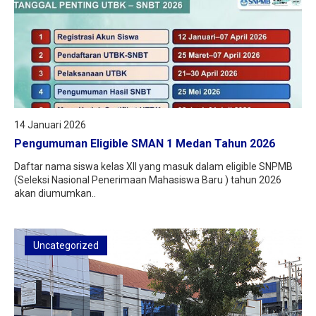
14 Januari 2026
Pengumuman Eligible SMAN 1 Medan Tahun 2026
Daftar nama siswa kelas XII yang masuk dalam eligible SNPMB
(Seleksi Nasional Penerimaan Mahasiswa Baru ) tahun 2026
akan diumumkan..
Uncategorized