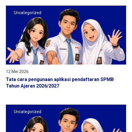
Uncategorized
12 Mei 2026
Tata cara pengunaan aplikasi pendaftaran SPMB
Tahun Ajaran 2026/2027
Uncategorized