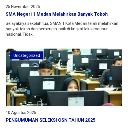
25 November 2025
SMA Negeri 1 Medan Melahirkan Banyak Tokoh
Selayaknya sekolah tua, SMAN 1 Kota Medan telah melahirkan
banyak tokoh dan pemimpin, baik di tingkat lokal maupun
nasional. Tidak..
Uncategorized
10 Agustus 2025
PENGUMUMAN SELEKSI OSN TAHUN 2025