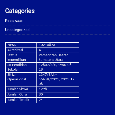
Categories
Kesiswaan
Uncategorized
NPSN
10210873
Akreditasi
A
Status
Pemerintah Daerah
kepemilikan
Sumatera Utara
SK Pendirian
12807/a/c , 1950-08-
Sekolah
18
SK Izin
1347/BAN-
Operasional
SM/SK/2021, 2021-12-
08
Jumlah Siswa
1298
Jumlah Guru
80
Jumlah Tendik
24