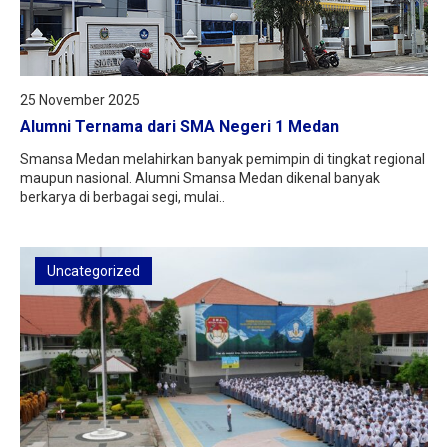
25 November 2025
Alumni Ternama dari SMA Negeri 1 Medan
Smansa Medan melahirkan banyak pemimpin di tingkat regional
maupun nasional. Alumni Smansa Medan dikenal banyak
berkarya di berbagai segi, mulai..
Uncategorized