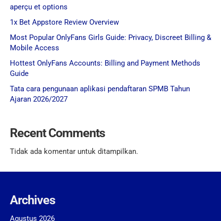
aperçu et options
1x Bet Appstore Review Overview
Most Popular OnlyFans Girls Guide: Privacy, Discreet Billing &
Mobile Access
Hottest OnlyFans Accounts: Billing and Payment Methods
Guide
Tata cara pengunaan aplikasi pendaftaran SPMB Tahun
Ajaran 2026/2027
Recent Comments
Tidak ada komentar untuk ditampilkan.
Archives
Agustus 2026