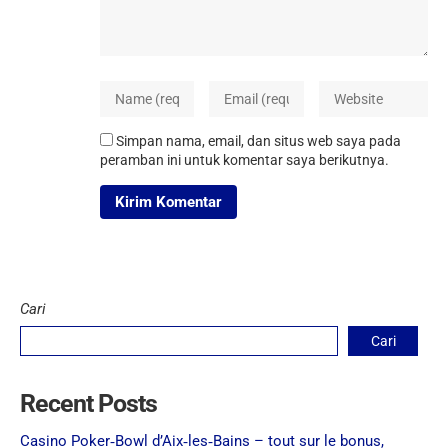
Simpan nama, email, dan situs web saya pada
peramban ini untuk komentar saya berikutnya.
Cari
Cari
Recent Posts
Casino Poker‑Bowl d’Aix‑les‑Bains – tout sur le bonus,