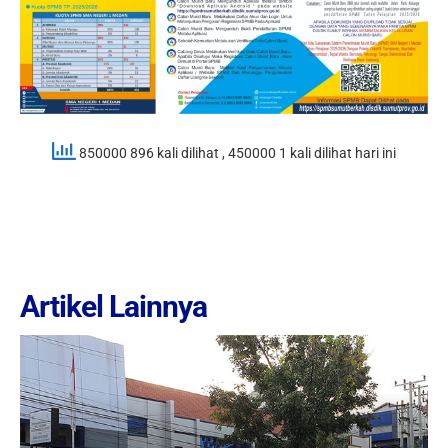
850000 896 kali dilihat
, 450000 1 kali dilihat hari ini
Artikel Lainnya