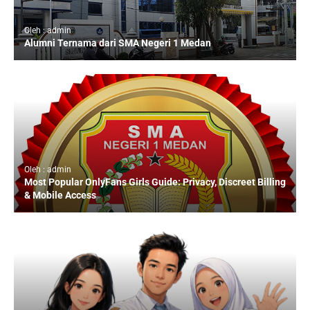
Oleh : admin
Alumni Ternama dari SMA Negeri 1 Medan
Oleh : admin
Most Popular OnlyFans Girls Guide: Privacy, Discreet Billing
& Mobile Access