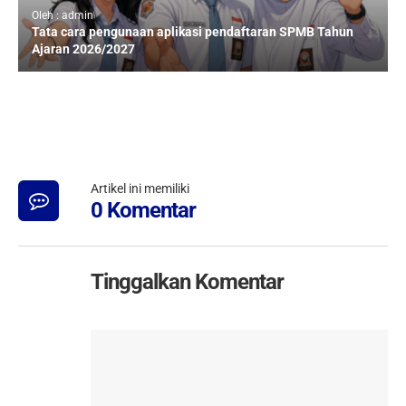
Oleh : admin
Tata cara pengunaan aplikasi pendaftaran SPMB Tahun
Ajaran 2026/2027
Artikel ini memiliki
0 Komentar
Tinggalkan Komentar