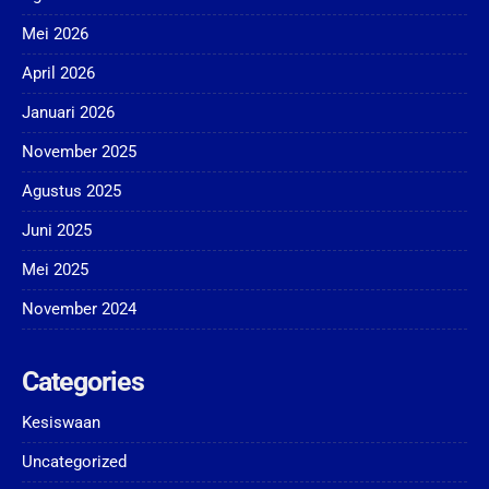
Mei 2026
April 2026
Januari 2026
November 2025
Agustus 2025
Juni 2025
Mei 2025
November 2024
Categories
Kesiswaan
Uncategorized