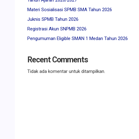
Tahun Ajaran 2026/2027
Materi Sosialisasi SPMB SMA Tahun 2026
Juknis SPMB Tahun 2026
Registrasi Akun SNPMB 2026
Pengumuman Eligible SMAN 1 Medan Tahun 2026
Recent Comments
Tidak ada komentar untuk ditampilkan.