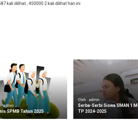
7 kali dilihat
, 450000 2 kali dilihat hari ini
Oleh : admin
Serba-Serbi Siswa SMAN 1 
 : admin
nis SPMB Tahun 2025
TP 2024-2025