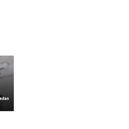
Medan