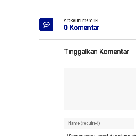
Artikel ini memiliki
0 Komentar
Tinggalkan Komentar