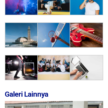
Galeri Lainnya