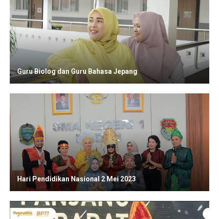
Guru Biolog dan Guru Bahasa Jepang
Hari Pendidikan Nasional 2 Mei 2023