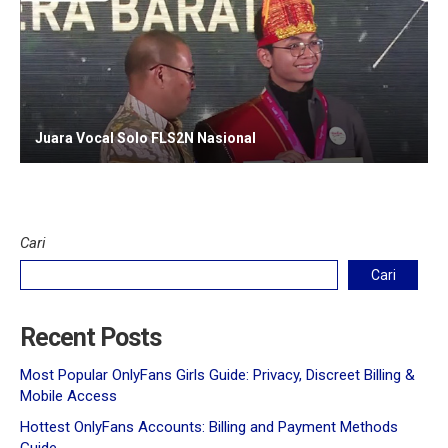
Juara Vocal Solo FLS2N Nasional
Cari
Cari
Recent Posts
Most Popular OnlyFans Girls Guide: Privacy, Discreet Billing &
Mobile Access
Hottest OnlyFans Accounts: Billing and Payment Methods
Guide