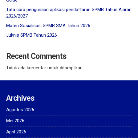
Tata cara pengunaan aplikasi pendaftaran SPMB Tahun Ajaran
2026/2027
Materi Sosialisasi SPMB SMA Tahun 2026
Juknis SPMB Tahun 2026
Recent Comments
Tidak ada komentar untuk ditampilkan.
Archives
Agustus 2026
Mei 2026
April 2026