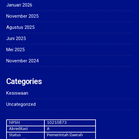
Januari 2026
November 2025
Agustus 2025
Juni 2025
Mei 2025
November 2024
Categories
Kesiswaan
Uncategorized
NPSN
10210873
Akreditasi
A
Status
Pemerintah Daerah