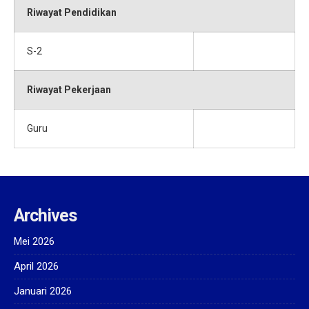
Riwayat Pendidikan
S-2
Riwayat Pekerjaan
Guru
Archives
Mei 2026
April 2026
Januari 2026