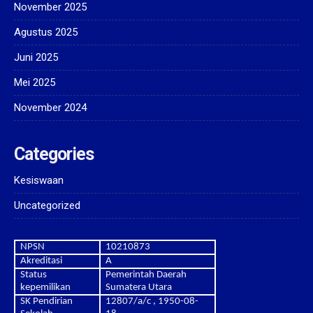
November 2025
Agustus 2025
Juni 2025
Mei 2025
November 2024
Categories
Kesiswaan
Uncategorized
NPSN
10210873
Akreditasi
A
Status
Pemerintah Daerah
kepemilikan
Sumatera Utara
SK Pendirian
12807/a/c , 1950-08-