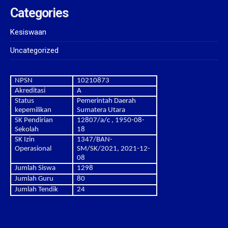
Categories
Kesiswaan
Uncategorized
NPSN
10210873
Akreditasi
A
Status
Pemerintah Daerah
kepemilikan
Sumatera Utara
SK Pendirian
12807/a/c , 1950-08-
Sekolah
18
SK Izin
1347/BAN-
Operasional
SM/SK/2021, 2021-12-
08
Jumlah Siswa
1298
Jumlah Guru
80
Jumlah Tendik
24