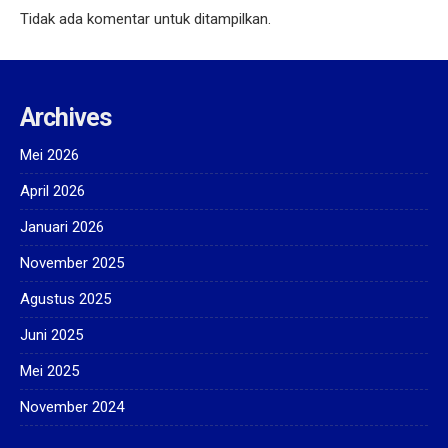
Tidak ada komentar untuk ditampilkan.
Archives
Mei 2026
April 2026
Januari 2026
November 2025
Agustus 2025
Juni 2025
Mei 2025
November 2024