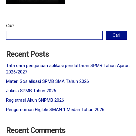
Cari
Cari
Recent Posts
Tata cara pengunaan aplikasi pendaftaran SPMB Tahun Ajaran
2026/2027
Materi Sosialisasi SPMB SMA Tahun 2026
Juknis SPMB Tahun 2026
Registrasi Akun SNPMB 2026
Pengumuman Eligible SMAN 1 Medan Tahun 2026
Recent Comments