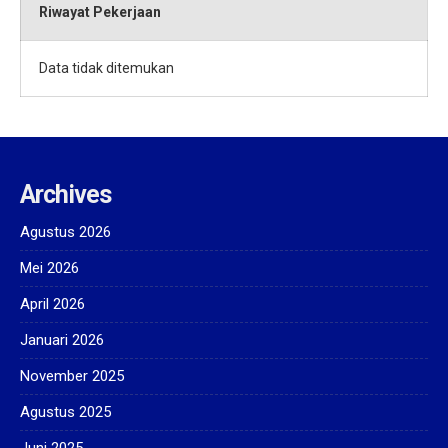
Riwayat Pekerjaan
Data tidak ditemukan
Archives
Agustus 2026
Mei 2026
April 2026
Januari 2026
November 2025
Agustus 2025