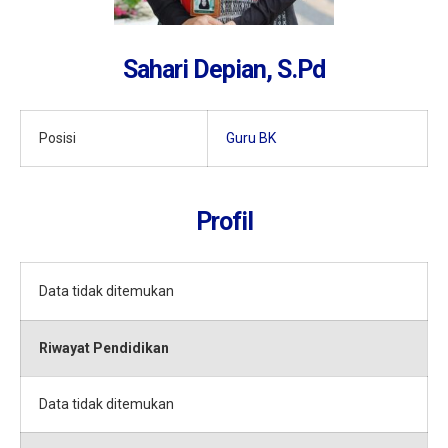
Sahari Depian, S.Pd
Posisi
Guru BK
Profil
Data tidak ditemukan
Riwayat Pendidikan
Data tidak ditemukan