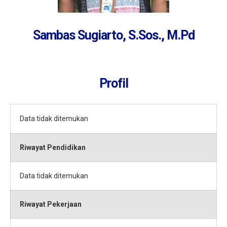
Sambas Sugiarto, S.Sos., M.Pd
Profil
Data tidak ditemukan
Riwayat Pendidikan
Data tidak ditemukan
Riwayat Pekerjaan