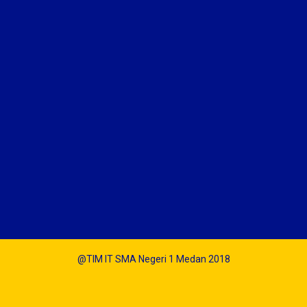
@TIM IT SMA Negeri 1 Medan 2018