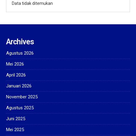
Data tidak ditemukan
Archives
Agustus 2026
Mei 2026
April 2026
Januari 2026
November 2025
Agustus 2025
Juni 2025
Mei 2025