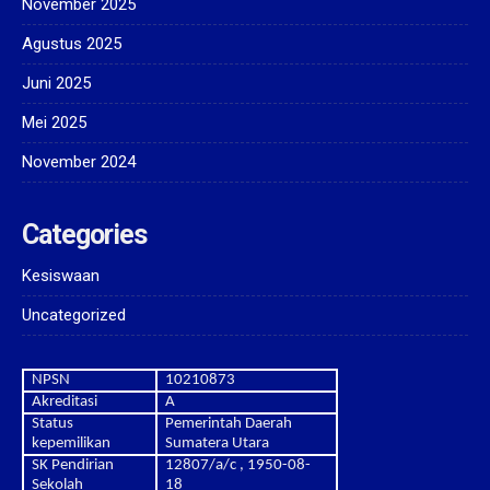
November 2025
Agustus 2025
Juni 2025
Mei 2025
November 2024
Categories
Kesiswaan
Uncategorized
NPSN
10210873
Akreditasi
A
Status
Pemerintah Daerah
kepemilikan
Sumatera Utara
SK Pendirian
12807/a/c , 1950-08-
Sekolah
18