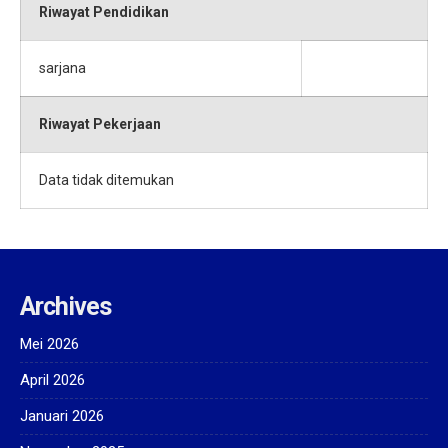
Riwayat Pendidikan
sarjana
Riwayat Pekerjaan
Data tidak ditemukan
Archives
Mei 2026
April 2026
Januari 2026