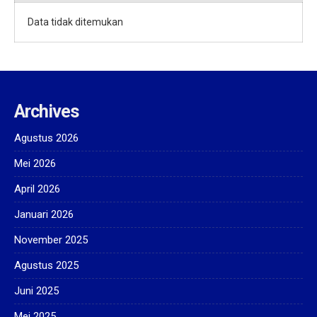
Data tidak ditemukan
Archives
Agustus 2026
Mei 2026
April 2026
Januari 2026
November 2025
Agustus 2025
Juni 2025
Mei 2025