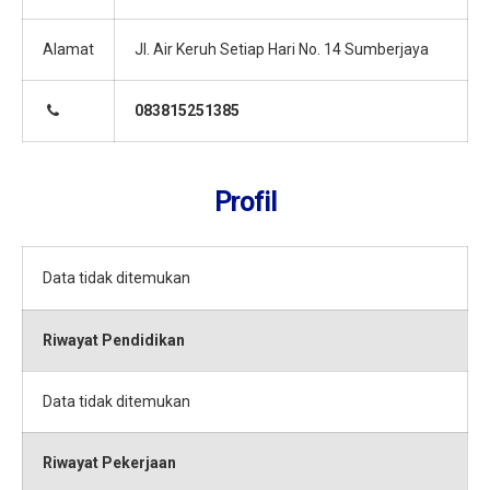
Alamat
Jl. Air Keruh Setiap Hari No. 14 Sumberjaya
083815251385
Profil
Data tidak ditemukan
Riwayat Pendidikan
Data tidak ditemukan
Riwayat Pekerjaan