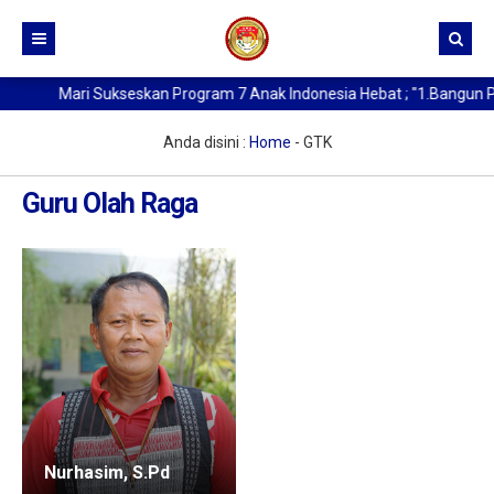
Mari Sukseskan Program 7 Anak Indonesia Hebat ; "1.Bangun Pag
Beranda
Kurikulum
Anda disini :
Home
-
GTK
Profil SMA Negeri 1 Medan
Guru Olah Raga
Buat Kartu Pelajar
Sejarah Berdirinya SMAN 1 Medan
Data Alumni
Kata Sambutan Kepala Sekolah
Berita
Profil Sekolah
Profil Kepala Sekolah
Nurhasim, S.Pd