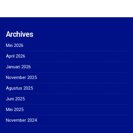
Archives
Mei 2026
April 2026
Januari 2026
November 2025
Agustus 2025
Juni 2025
Mei 2025
November 2024