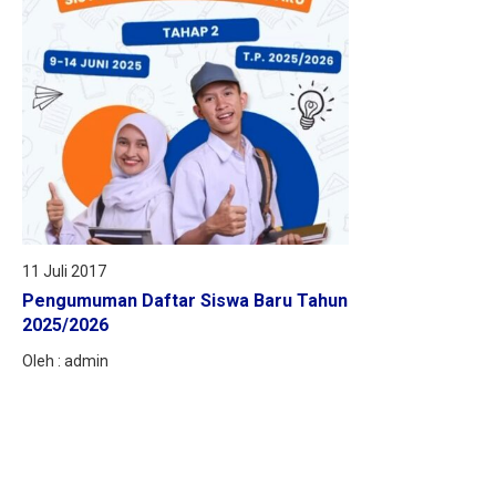
11 Juli 2017
Pengumuman Daftar Siswa Baru Tahun
2025/2026
Oleh : admin