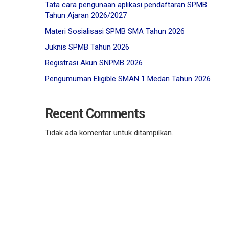
Tata cara pengunaan aplikasi pendaftaran SPMB
Tahun Ajaran 2026/2027
Materi Sosialisasi SPMB SMA Tahun 2026
Juknis SPMB Tahun 2026
Registrasi Akun SNPMB 2026
Pengumuman Eligible SMAN 1 Medan Tahun 2026
Recent Comments
Tidak ada komentar untuk ditampilkan.