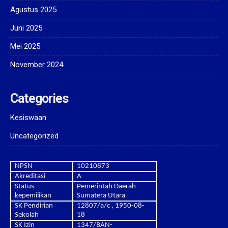
Agustus 2025
Juni 2025
Mei 2025
November 2024
Categories
Kesiswaan
Uncategorized
NPSN
10210873
Akreditasi
A
Status
Pemerintah Daerah
kepemilikan
Sumatera Utara
SK Pendirian
12807/a/c , 1950-08-
Sekolah
18
SK Izin
1347/BAN-