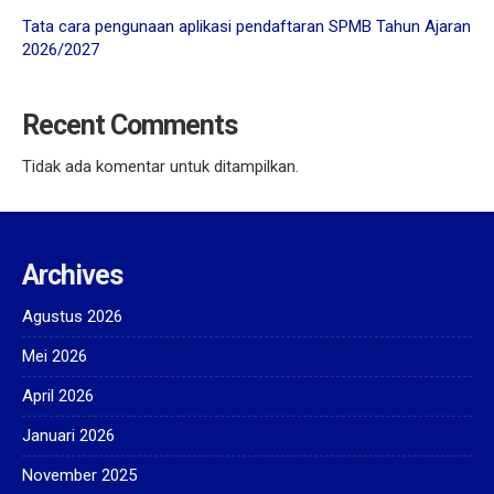
Tata cara pengunaan aplikasi pendaftaran SPMB Tahun Ajaran
2026/2027
Recent Comments
Tidak ada komentar untuk ditampilkan.
Archives
Agustus 2026
Mei 2026
April 2026
Januari 2026
November 2025