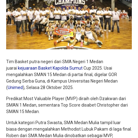
Tim Basket putra negeri dari SMA Negeri 1 Medan
juarai
kejuaraan Basket
Kapolda Sumut
Cup 2025. Usai
mengalahkan SMAN 15 Medan di partai final, digelar GOR
Gedung Serba Guna, di Kampus Universitas Negeri Medan
(
Unimed
), Selasa 28 Oktober 2025.
Predikat Most Valuable Player (MVP) diraih oleh Dzakwan dari
SMAN 1 Medan, sementara Top Score disabet Christopher dari
SMAN 15 Medan.
Untuk kategori Putra Swasta, SMA Medan Mulia tampil luar
biasa dengan mengalahkan Methodist Lubuk Pakam di laga final.
Roben dari SMA Medan Mulia dinobatkan sebagai MVP,