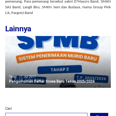
pemenang. Para pemenang tersebut yakni D’Mayors Band, SMAN
SAS Band, Langit Biru, SMKN Seni dan Budaya, Nama Group Pink
CA, Pargotci Band
Lainnya
Terbit : 11 Jul 2017
Pengumuman Daftar Siswa Baru Tahun 2025/2026
Cari