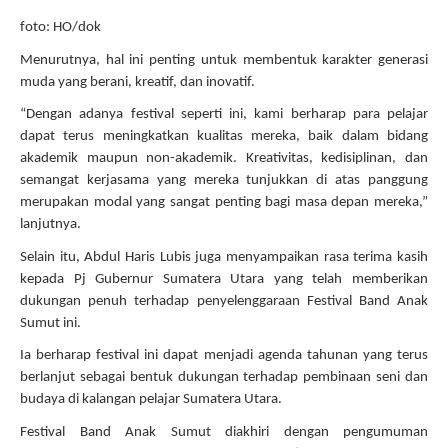
foto: HO/dok
Menurutnya, hal ini penting untuk membentuk karakter generasi
muda yang berani, kreatif, dan inovatif.
“Dengan adanya festival seperti ini, kami berharap para pelajar
dapat terus meningkatkan kualitas mereka, baik dalam bidang
akademik maupun non-akademik. Kreativitas, kedisiplinan, dan
semangat kerjasama yang mereka tunjukkan di atas panggung
merupakan modal yang sangat penting bagi masa depan mereka,”
lanjutnya.
Selain itu, Abdul Haris Lubis juga menyampaikan rasa terima kasih
kepada Pj Gubernur Sumatera Utara yang telah memberikan
dukungan penuh terhadap penyelenggaraan Festival Band Anak
Sumut ini.
Ia berharap festival ini dapat menjadi agenda tahunan yang terus
berlanjut sebagai bentuk dukungan terhadap pembinaan seni dan
budaya di kalangan pelajar Sumatera Utara.
Festival Band Anak Sumut diakhiri dengan pengumuman