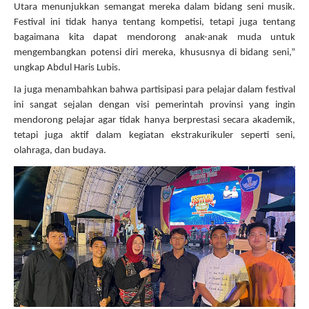
Utara menunjukkan semangat mereka dalam bidang seni musik.
Festival ini tidak hanya tentang kompetisi, tetapi juga tentang
bagaimana kita dapat mendorong anak-anak muda untuk
mengembangkan potensi diri mereka, khususnya di bidang seni,”
ungkap Abdul Haris Lubis.
Ia juga menambahkan bahwa partisipasi para pelajar dalam festival
ini sangat sejalan dengan visi pemerintah provinsi yang ingin
mendorong pelajar agar tidak hanya berprestasi secara akademik,
tetapi juga aktif dalam kegiatan ekstrakurikuler seperti seni,
olahraga, dan budaya.