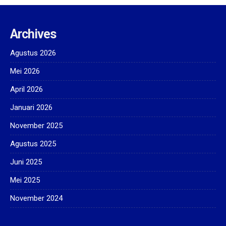
Archives
Agustus 2026
Mei 2026
April 2026
Januari 2026
November 2025
Agustus 2025
Juni 2025
Mei 2025
November 2024