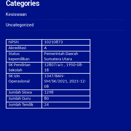
Categories
Kesiswaan
Uncategorized
NPSN
10210873
Akreditasi
A
Status
Pemerintah Daerah
kepemilikan
Sumatera Utara
SK Pendirian
12807/a/c , 1950-08-
Sekolah
18
SK Izin
1347/BAN-
Operasional
SM/SK/2021, 2021-12-
08
Jumlah Siswa
1298
Jumlah Guru
80
Jumlah Tendik
24