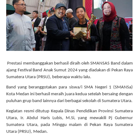
Prestasi membanggakan berhasil diraih oleh SMANSAS Band dalam
ajang Festival Band Anak Sumut 2024 yang diadakan di Pekan Raya
Sumatera Utara (PRSU), beberapa waktu lalu.
Band yang beranggotakan para siswa/i SMA Negeri 1 (SMANSa)
Kota Medan ini berhasil meraih juara kedua setelah bersaing dengan
puluhan grup band lainnya dari berbagai sekolah di Sumatera Utara.
Kegiatan resmi ditutup Kepala Dinas Pendidikan Provinsi Sumatera
Utara, Ir. Abdul Haris Lubis, M.Si, yang mewakili Pj Gubernur
Sumatera Utara, pada Minggu malam di Pekan Raya Sumatera
Utara (PRSU), Medan.