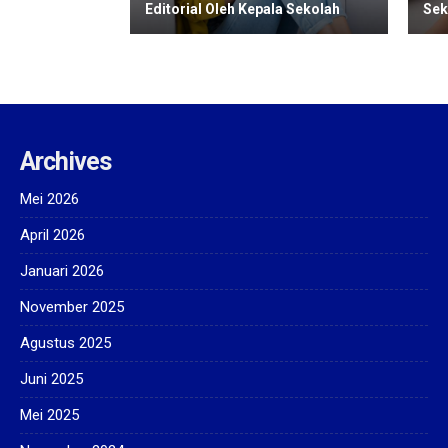
Editorial Oleh Kepala Sekolah
Sek
Archives
Mei 2026
April 2026
Januari 2026
November 2025
Agustus 2025
Juni 2025
Mei 2025