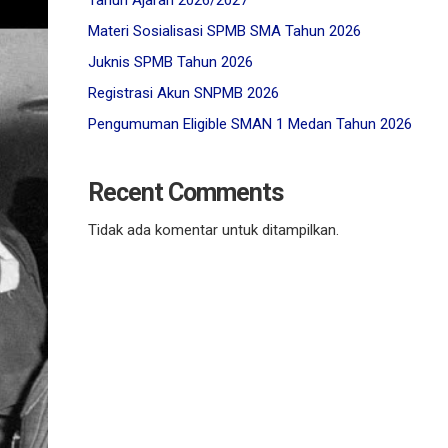
Tahun Ajaran 2026/2027
Materi Sosialisasi SPMB SMA Tahun 2026
Juknis SPMB Tahun 2026
Registrasi Akun SNPMB 2026
Pengumuman Eligible SMAN 1 Medan Tahun 2026
Recent Comments
Tidak ada komentar untuk ditampilkan.