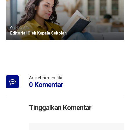
Oleh : admin
Editorial Oleh Kepala Sekolah
Artikel ini memiliki
0 Komentar
Tinggalkan Komentar