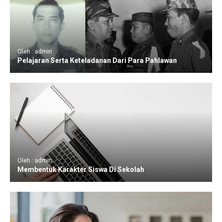
Oleh : admin
Pelajaran Serta Keteladanan Dari Para Pahlawan
Oleh : admin
Membentuk Karakter Siswa Di Sekolah