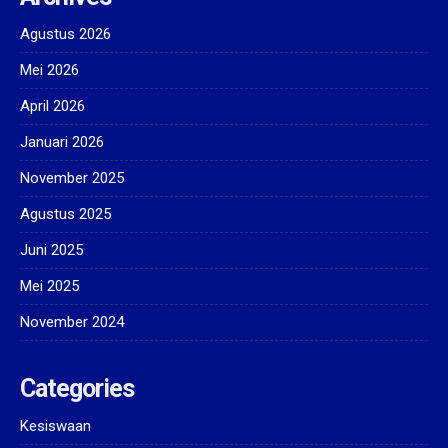
Agustus 2026
Mei 2026
April 2026
Januari 2026
November 2025
Agustus 2025
Juni 2025
Mei 2025
November 2024
Categories
Kesiswaan