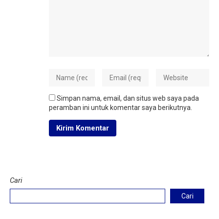
Simpan nama, email, dan situs web saya pada
peramban ini untuk komentar saya berikutnya.
Cari
Cari