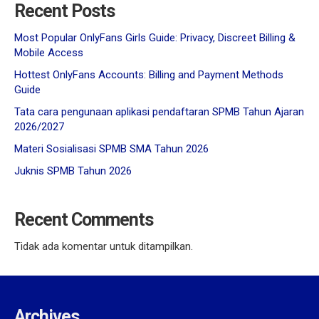
Recent Posts
Most Popular OnlyFans Girls Guide: Privacy, Discreet Billing &
Mobile Access
Hottest OnlyFans Accounts: Billing and Payment Methods
Guide
Tata cara pengunaan aplikasi pendaftaran SPMB Tahun Ajaran
2026/2027
Materi Sosialisasi SPMB SMA Tahun 2026
Juknis SPMB Tahun 2026
Recent Comments
Tidak ada komentar untuk ditampilkan.
Archives