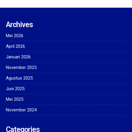
Archives
Mei 2026
April 2026
Januari 2026
November 2025
Agustus 2025
Juni 2025
Mei 2025
November 2024
Categories