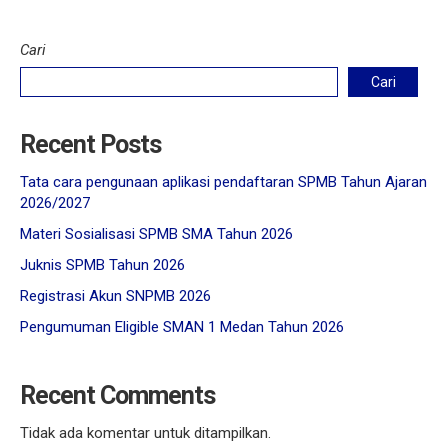
Cari
Cari
Recent Posts
Tata cara pengunaan aplikasi pendaftaran SPMB Tahun Ajaran
2026/2027
Materi Sosialisasi SPMB SMA Tahun 2026
Juknis SPMB Tahun 2026
Registrasi Akun SNPMB 2026
Pengumuman Eligible SMAN 1 Medan Tahun 2026
Recent Comments
Tidak ada komentar untuk ditampilkan.