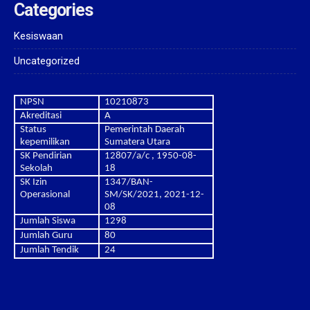
Categories
Kesiswaan
Uncategorized
NPSN
10210873
Akreditasi
A
Status
Pemerintah Daerah
kepemilikan
Sumatera Utara
SK Pendirian
12807/a/c , 1950-08-
Sekolah
18
SK Izin
1347/BAN-
Operasional
SM/SK/2021, 2021-12-
08
Jumlah Siswa
1298
Jumlah Guru
80
Jumlah Tendik
24