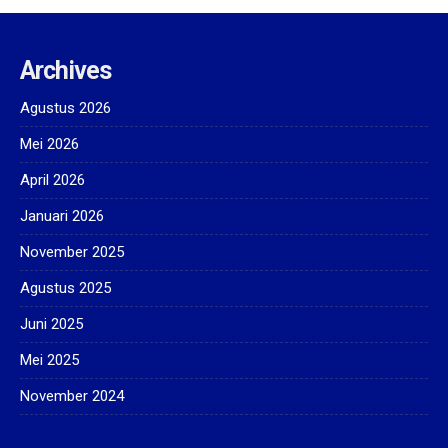
Archives
Agustus 2026
Mei 2026
April 2026
Januari 2026
November 2025
Agustus 2025
Juni 2025
Mei 2025
November 2024