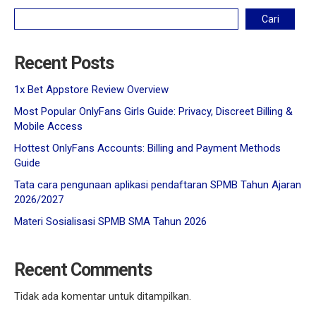
Cari
Recent Posts
1x Bet Appstore Review Overview
Most Popular OnlyFans Girls Guide: Privacy, Discreet Billing &
Mobile Access
Hottest OnlyFans Accounts: Billing and Payment Methods
Guide
Tata cara pengunaan aplikasi pendaftaran SPMB Tahun Ajaran
2026/2027
Materi Sosialisasi SPMB SMA Tahun 2026
Recent Comments
Tidak ada komentar untuk ditampilkan.