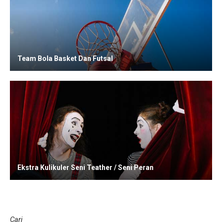
Team Bola Basket Dan Futsal
Ekstra Kulikuler Seni Teather / Seni Peran
Cari