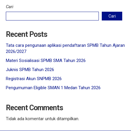
Cari
Cari
Recent Posts
Tata cara pengunaan aplikasi pendaftaran SPMB Tahun Ajaran
2026/2027
Materi Sosialisasi SPMB SMA Tahun 2026
Juknis SPMB Tahun 2026
Registrasi Akun SNPMB 2026
Pengumuman Eligible SMAN 1 Medan Tahun 2026
Recent Comments
Tidak ada komentar untuk ditampilkan.