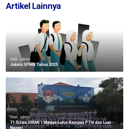
Artikel Lainnya
Oleh : admin
Juknis SPMB Tahun 2025
Oleh : admin
71 Siswa SMAN 1 Medan Lulus Kampus PTN dan Luar
Negeri