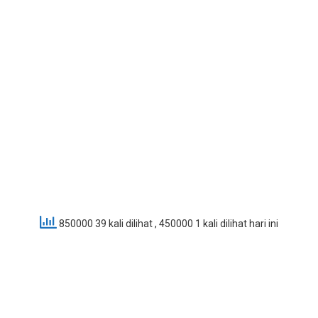
850000 39 kali dilihat
, 450000 1 kali dilihat hari ini