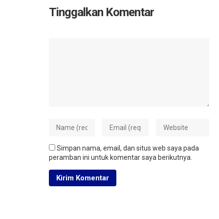
Tinggalkan Komentar
Simpan nama, email, dan situs web saya pada
peramban ini untuk komentar saya berikutnya.