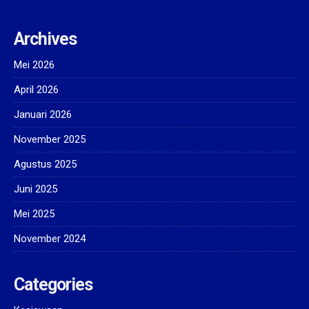
Archives
Mei 2026
April 2026
Januari 2026
November 2025
Agustus 2025
Juni 2025
Mei 2025
November 2024
Categories