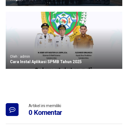
Oleh : admin
Cara Instal Aplikasi SPMB Tahun 2025
Artikel ini memiliki
0 Komentar