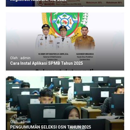
Oleh : admin
Cara Instal Aplikasi SPMB Tahun 2025
Oleh : admin
PENGUMUMAN SELEKSI OSN TAHUN 2025