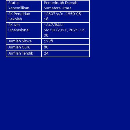
Status
Pemerintah Daerah
kepemilikan
Sumatera Utara
SK Pendirian
12807/a/c , 1950-08-
Sekolah
18
SK Izin
1347/BAN-
Operasional
SM/SK/2021, 2021-12-
08
Jumlah Siswa
1298
Jumlah Guru
80
Jumlah Tendik
24