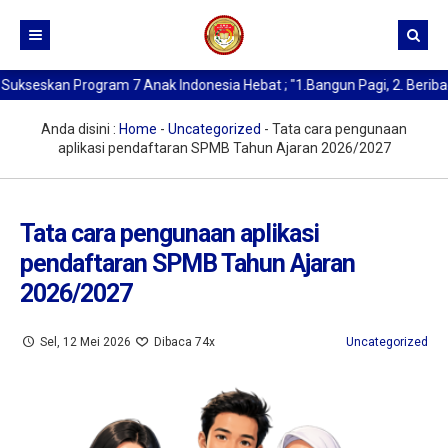
seskan Program 7 Anak Indonesia Hebat ; "1.Bangun Pagi, 2. Beribadah
Beranda
Kurikulum
Anda disini :
Home
-
Uncategorized
-
Tata cara pengunaan
aplikasi pendaftaran SPMB Tahun Ajaran 2026/2027
Profil SMA Negeri 1 Medan
Buat Kartu Pelajar
Sejarah Berdirinya SMAN 1 Medan
Tata cara pengunaan aplikasi
Data Alumni
Kata Sambutan Kepala Sekolah
pendaftaran SPMB Tahun Ajaran
Berita
Profil Sekolah
2026/2027
Profil Kepala Sekolah
Sel, 12 Mei 2026
Dibaca 74x
Uncategorized