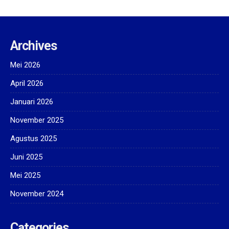
Archives
Mei 2026
April 2026
Januari 2026
November 2025
Agustus 2025
Juni 2025
Mei 2025
November 2024
Categories