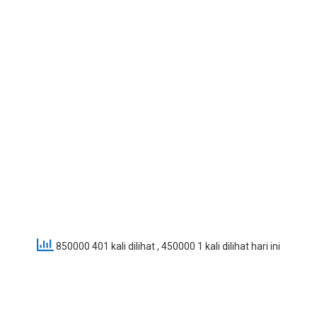
850000 401 kali dilihat
, 450000 1 kali dilihat hari ini