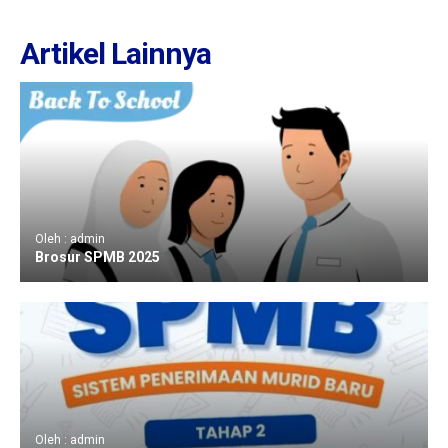
Artikel Lainnya
Oleh : admin
Brosur SPMB 2025
Oleh : admin