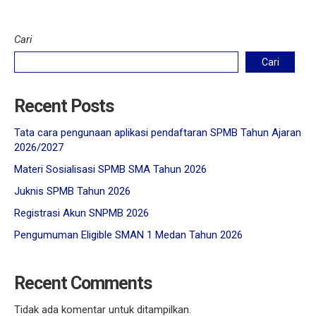
Cari
Cari
Recent Posts
Tata cara pengunaan aplikasi pendaftaran SPMB Tahun Ajaran
2026/2027
Materi Sosialisasi SPMB SMA Tahun 2026
Juknis SPMB Tahun 2026
Registrasi Akun SNPMB 2026
Pengumuman Eligible SMAN 1 Medan Tahun 2026
Recent Comments
Tidak ada komentar untuk ditampilkan.