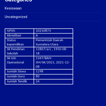
Kesiswaan
Uncategorized
NPSN
10210873
Akreditasi
A
Status
Pemerintah Daerah
kepemilikan
Sumatera Utara
SK Pendirian
12807/a/c , 1950-08-
Sekolah
18
SK Izin
1347/BAN-
Operasional
SM/SK/2021, 2021-12-
08
Jumlah Siswa
1298
Jumlah Guru
80
Jumlah Tendik
24