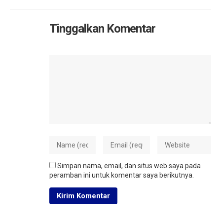
Tinggalkan Komentar
Simpan nama, email, dan situs web saya pada
peramban ini untuk komentar saya berikutnya.