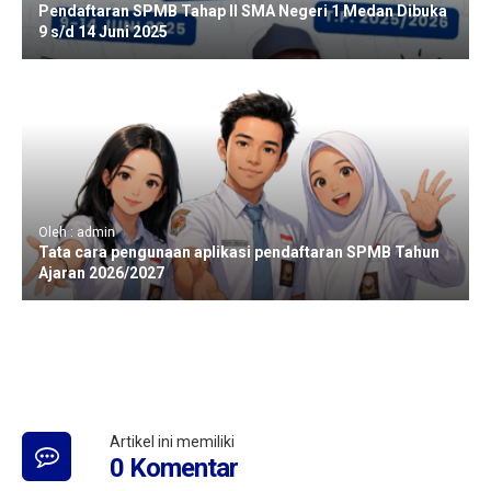
Pendaftaran SPMB Tahap II SMA Negeri 1 Medan Dibuka
9 s/d 14 Juni 2025
Oleh : admin
Tata cara pengunaan aplikasi pendaftaran SPMB Tahun
Ajaran 2026/2027
Artikel ini memiliki
0 Komentar