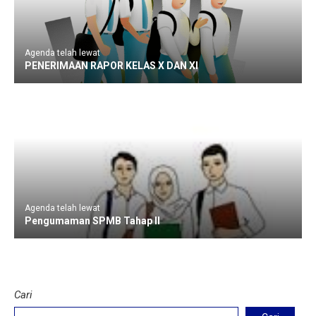
Agenda telah lewat
PENERIMAAN RAPOR KELAS X DAN XI
Agenda telah lewat
Pengumaman SPMB Tahap II
Cari