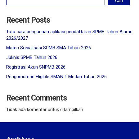
Cari
Recent Posts
Tata cara pengunaan aplikasi pendaftaran SPMB Tahun Ajaran
2026/2027
Materi Sosialisasi SPMB SMA Tahun 2026
Juknis SPMB Tahun 2026
Registrasi Akun SNPMB 2026
Pengumuman Eligible SMAN 1 Medan Tahun 2026
Recent Comments
Tidak ada komentar untuk ditampilkan.