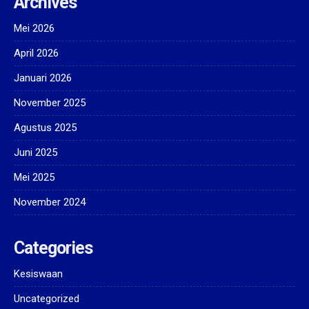
Archives
Mei 2026
April 2026
Januari 2026
November 2025
Agustus 2025
Juni 2025
Mei 2025
November 2024
Categories
Kesiswaan
Uncategorized