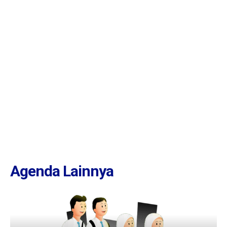
Agenda Lainnya