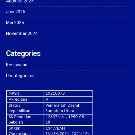
Agustus 2025
Juni 2025
Mei 2025
November 2024
Categories
Kesiswaan
Uncategorized
NPSN
10210873
Akreditasi
A
Status
Pemerintah Daerah
kepemilikan
Sumatera Utara
SK Pendirian
12807/a/c , 1950-08-
Sekolah
18
SK Izin
1347/BAN-
Operasional
SM/SK/2021, 2021-12-