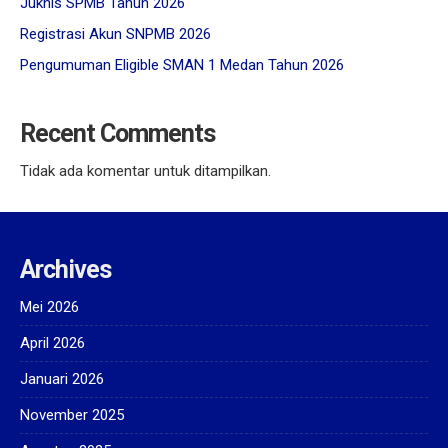
Juknis SPMB Tahun 2026
Registrasi Akun SNPMB 2026
Pengumuman Eligible SMAN 1 Medan Tahun 2026
Recent Comments
Tidak ada komentar untuk ditampilkan.
Archives
Mei 2026
April 2026
Januari 2026
November 2025